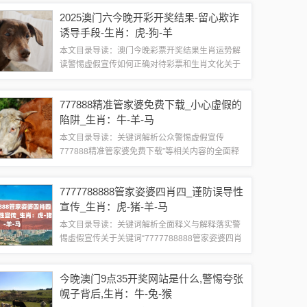
——香港管家婆一肖中特，在此，我要提醒大家，
2025澳门六今晚开彩开奖结果-留心欺诈
本文仅供娱乐和参考，不涉及任何赌博或预测行...
诱导手段-生肖：虎-狗-羊
本文目录导读：澳门今晚彩票开奖结果生肖运势解
读警惕虚假宣传如何正确对待彩票和生肖文化关于
澳门今晚彩票开奖结果及生肖运势的真相揭示尊敬
的公众朋友们，首先我要强调的是，本文旨在为广
777888精准管家婆免费下载_小心虚假的
大公众提供关于彩票开奖结果及生肖运势的客...
陷阱_生肖：牛-羊-马
本文目录导读：关键词解析公众警惕虚假宣传
777888精准管家婆免费下载”等相关内容的全面释
义与提醒关键词解析1、777888：此数字组合可能
是一组特定的代码或者标识，通常用于区分不同的
7777788888管家姿婆四肖四_谨防误导性
软件版本、服务号等。2、精准管家...
宣传_生肖：虎-猪-羊-马
本文目录导读：关键词解析全面释义与解释落实警
惕虚假宣传关于关键词“7777788888管家姿婆四肖
四/生肖：虎-猪-羊-马”的全面释义、解释与落实警
惕虚假宣传关键词解析1、“7777788888”：可能是
今晚澳门9点35开奖网站是什么,警惕夸张
一串数字，可...
幌子背后,生肖：牛-兔-猴