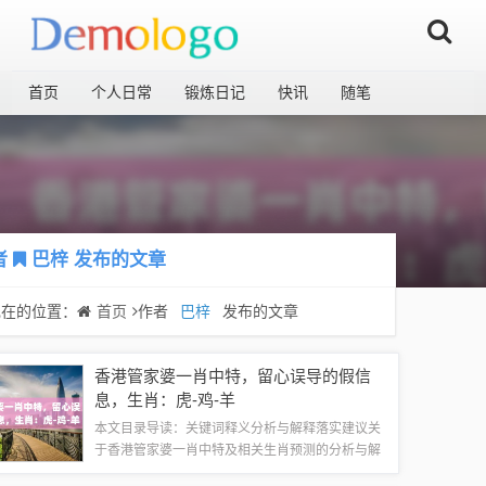
首页
个人日常
锻炼日记
快讯
随笔
者
巴梓
发布的文章
现在的位置：
首页
作者
巴梓
发布的文章
香港管家婆一肖中特，留心误导的假信
息，生肖：虎-鸡-羊
本文目录导读：关键词释义分析与解释落实建议关
于香港管家婆一肖中特及相关生肖预测的分析与解
释尊敬的读者们：今天我们将探讨一个热门话题