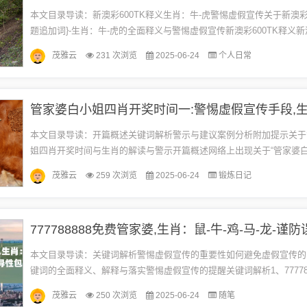
本文目录导读：新澳彩600TK释义生肖：牛-虎警惕虚假宣传关于新澳彩60
题追加词}-生肖：牛-虎的全面释义与警惕虚假宣传新澳彩600TK释义新澳
是一个涉及彩票领域的关键词，从字面意思来看，“新...
茂雅云
231 次浏览
2025-06-24
个人日常
本文目录导读：开篇概述关键词解析警示与建议案例分析附加提示关于
姐四肖开奖时间与生肖的解读与警示开篇概述网络上出现关于“管家婆
奖时间”及特定生肖（牛、狗、蛇）的关键词组合，引起了部分网友的关注
茂雅云
259 次浏览
2025-06-24
锻炼日记
本文目录导读：关键词解析警惕虚假宣传的重要性如何避免虚假宣传的
键词的全面释义、解释与落实警惕虚假宣传的提醒关键词解析1、777788
家婆“777788888免费管家婆”可能是一个特定的软件或服务...
茂雅云
250 次浏览
2025-06-24
随笔