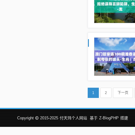
1
2
下一页
Copyright
2015-2025
付天玮个人网站
基于
Z-BlogPHP
搭建
柱式暖气片
静音运行暖气片
暖气片安装方案
公寓专用暖气片
承压能力