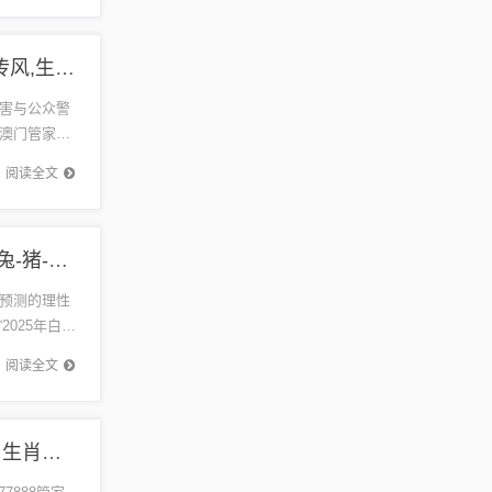
澳门管家婆100精准天天剧情介绍,杜绝虚假的假宣传风,生肖：猪-蛇
害与公众警
澳门管家婆
悬念和吸
阅读全文
2025年白小姐管家婆资料，小心伪假宣传，生肖：兔-猪-狗-龙
预测的理性
025年白小
.
阅读全文
77777888管家婆四肖四码99，拒绝误导言辞陷阱，生肖：虎-龙