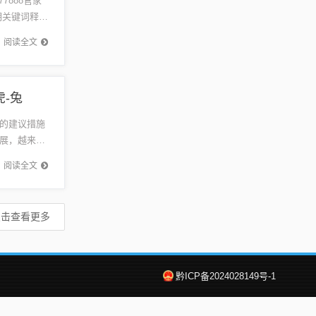
7888管家
明关键词释义
阅读全文
虎-兔
的建议措施
展，越来越
导，本文
阅读全文
点击查看更多
黔ICP备2024028149号-1
高压铸铝暖气片
高压铸铝暖气片
钢六柱散热器
导热快
暖气片工程供货