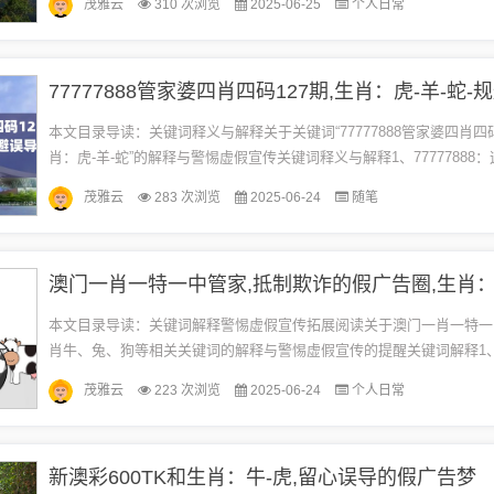
茂雅云
310 次浏览
2025-06-25
个人日常
本文目录导读：关键词释义与解释关于关键词“77777888管家婆四肖四码
肖：虎-羊-蛇”的解释与警惕虚假宣传关键词释义与解释1、77777888
组数字组合，通常在某些特定场合或文化背景中有特殊...
茂雅云
283 次浏览
2025-06-24
随笔
澳门一肖一特一中管家,抵制欺诈的假广告圈,生肖：
本文目录导读：关键词解释警惕虚假宣传拓展阅读关于澳门一肖一特一
肖牛、兔、狗等相关关键词的解释与警惕虚假宣传的提醒关键词解释1
特一中管家：这个词汇可能与澳门博彩业相关，肖”通常指代生肖，“特”可
茂雅云
223 次浏览
2025-06-24
个人日常
新澳彩600TK和生肖：牛-虎,留心误导的假广告梦