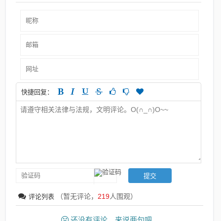
快捷回复：
（暂无评论，
219
人围观）
评论列表
还没有评论，来说两句吧...