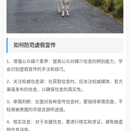
如何防范虚假宣传
1、增强公众媒介素养：提高公众对媒介信息的辨别能力，学
会识别虚假宣传的手法和技巧。
2、关注权威信息源：在获取信息时，应关注权威媒体、官方
渠道发布的信息，以确保信息的真实性。
3、审慎判断：在面对各种宣传信息时，要保持审慎态度，不
轻易被表面的华丽言辞所迷惑。
4、核实信息：对于关键信息，要进行核实和求证，避免被虚
假信息误导。