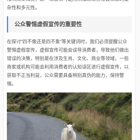
杂性和多元性。
公众警惕虚假宣传的重要性
在探讨“四不像还是四不象”等关键词时，我们必须提醒公众
警惕虚假宣传，虚假宣传可能会误导消费者，导致他们做出
错误的决策，特别是在涉及生肖、文化、商业等领域，一些
商家或机构可能会利用消费者的认知误区进行虚假宣传，以
获取不正当利益，公众需要具备辨别真伪的能力，保持警
惕。