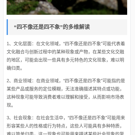
“四不像还是四不象”的多维解读
1、文化层面：在文化领域，“四不像还是四不象”可能代表着
文化融合与创新过程中的某种现象或产物，在某些文化交融
的地区，可能会出现一些具有多元特色的文化现象，难以明
确归类。
2、商业领域：在商业领域，“四不像还是四不象”可能指的是
某些产品或服务的定位模糊，无法准确描述其特点或功能，
这种现象可能导致消费者难以理解和接受，从而影响市场表
现。
3、社会现象：在社会生活中，“四不像还是四不象”可能用来
形容某些人的性格或行为特点，这些人可能具有多种特质，
难以简单归类，这一现象也可能用来描述某些社会现象的复