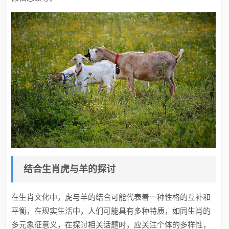
结合生肖虎与羊的探讨
在生肖文化中，虎与羊的结合可能代表着一种性格的互补和
平衡，在现实生活中，人们可能具有多种特质，如同生肖的
多元象征意义，在探讨相关话题时，应关注个体的多样性，