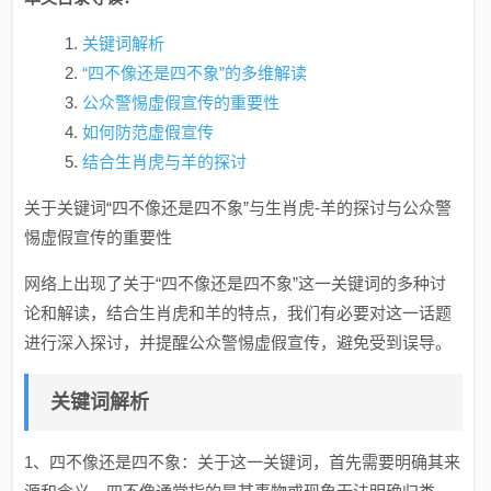
关键词解析
“四不像还是四不象”的多维解读
公众警惕虚假宣传的重要性
如何防范虚假宣传
结合生肖虎与羊的探讨
关于关键词“四不像还是四不象”与生肖虎-羊的探讨与公众警
惕虚假宣传的重要性
网络上出现了关于“四不像还是四不象”这一关键词的多种讨
论和解读，结合生肖虎和羊的特点，我们有必要对这一话题
进行深入探讨，并提醒公众警惕虚假宣传，避免受到误导。
关键词解析
1、四不像还是四不象：关于这一关键词，首先需要明确其来