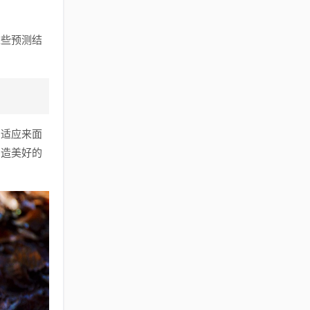
这些预测结
和适应来面
创造美好的