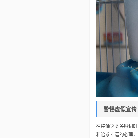
警惕虚假宣传
在接触这类关键词时
和追求幸运的心理，