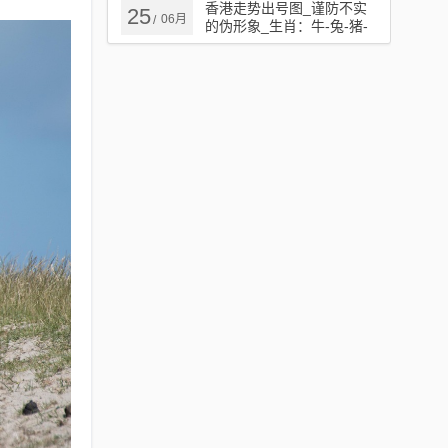
香港走势出号图_谨防不实
25
06月
/
的伪形象_生肖：牛-兔-猪-
狗