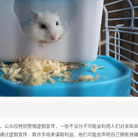
，公众应特别警惕虚假宣传，一些不法分子可能会利用人们对未知
通过虚假宣传、欺诈手段来谋取利益，他们可能会声称自己拥有准