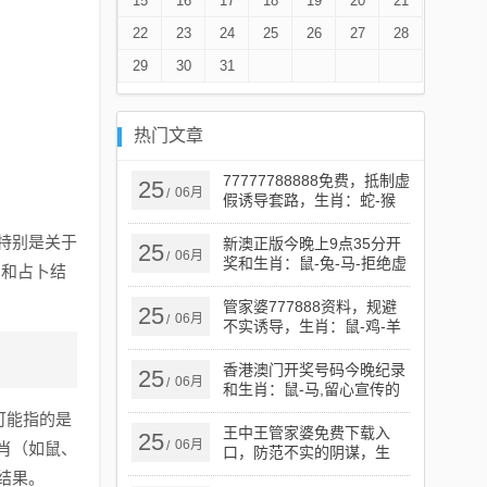
15
16
17
18
19
20
21
22
23
24
25
26
27
28
29
30
31
热门文章
77777788888免费，抵制虚
25
06月
/
假诱导套路，生肖：蛇-猴
特别是关于
新澳正版今晚上9点35分开
25
06月
/
奖和生肖：鼠-兔-马-拒绝虚
测和占卜结
假的诱惑
管家婆777888资料，规避
25
06月
/
不实诱导，生肖：鼠-鸡-羊
香港澳门开奖号码今晚纪录
25
06月
/
和生肖：鼠-马,留心宣传的
陷阱
可能指的是
王中王管家婆免费下载入
25
06月
/
肖（如鼠、
口，防范不实的阴谋，生
肖：兔-鸡-羊-龙
结果。