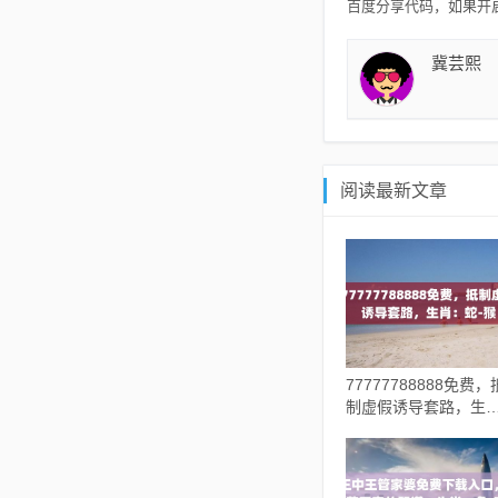
百度分享代码，如果开启
冀芸熙
阅读最新文章
77777788888免费，
制虚假诱导套路，生
肖：蛇-猴